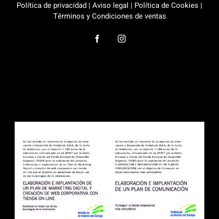
Política de privacidad
|
Aviso legal
|
Política de Cookies
|
Términos y Condiciones de ventas